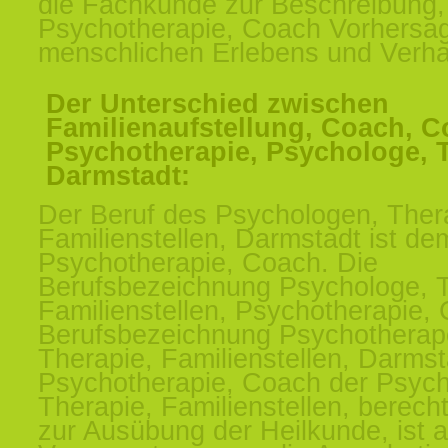
die Fachkunde zur Beschreibung,
Psychotherapie, Coach Vorhersa
menschlichen Erlebens und Verha
Der Unterschied zwischen
Familienaufstellung, Coach, C
Psychotherapie, Psychologe, 
Darmstadt:
Der Beruf des Psychologen, Ther
Familienstellen, Darmstadt ist de
Psychotherapie, Coach. Die
Berufsbezeichnung Psychologe, T
Familienstellen, Psychotherapie,
Berufsbezeichnung Psychotherap
Therapie, Familienstellen, Darms
Psychotherapie, Coach der Psych
Therapie, Familienstellen, berecht
zur Ausübung der Heilkunde, ist 