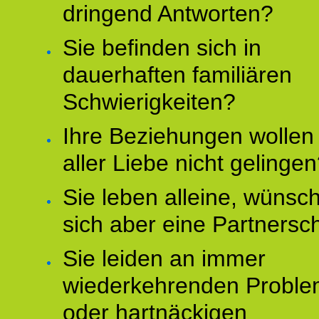
dringend Antworten?
Sie befinden sich in
dauerhaften familiären
Schwierigkeiten?
Ihre Beziehungen wollen 
aller Liebe nicht gelinge
Sie leben alleine, wünsc
sich aber eine Partnersc
Sie leiden an immer
wiederkehrenden Probl
oder hartnäckigen