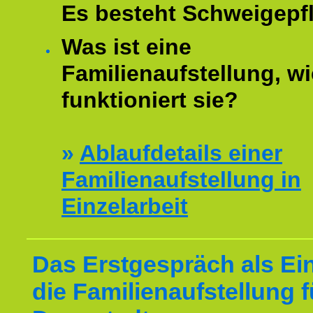
Es besteht Schweigepfl
Was ist eine
Familienaufstellung, wi
funktioniert sie?
»
Ablaufdetails einer
Familienaufstellung in
Einzelarbeit
Das Erstgespräch als Ein
die Familienaufstellung f