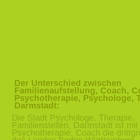
Der Unterschied zwischen
Familienaufstellung, Coach, C
Psychotherapie, Psychologe, 
Darmstadt:
Die Stadt Psychologe, Therapie,
Familienstellen, Darmstadt ist mit
Psychotherapie, Coach die drittgr