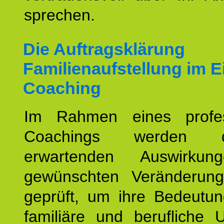
sprechen.
Die Auftragsklärung
Familienaufstellung im E
Coaching
Im Rahmen eines profes
Coachings werden 
erwartenden Auswirku
gewünschten Veränderun
geprüft, um ihre Bedeutun
familiäre und berufliche 