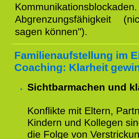
Kommunikationsblockaden.
Abgrenzungsfähigkeit (ni
sagen können").
Familienaufstellung im E
Coaching: Klarheit gewi
Sichtbarmachen und kl
Konflikte mit Eltern, Partn
Kindern und Kollegen sin
die Folge von Verstricku