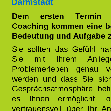
Darmstadt
Dem ersten Termin 
Coaching kommen eine b
Bedeutung und Aufgabe z
Sie sollten das Gefühl ha
Sie mit Ihrem Anlieg
Problemerleben genau v
werden und dass Sie sich
Gesprächsatmosphäre befi
es Ihnen ermöglicht, o
vertrauensvoll über Ihr A