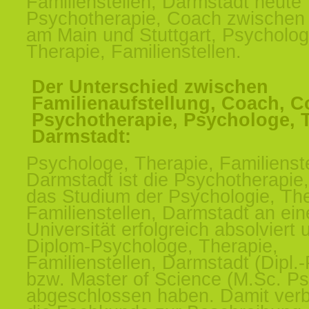
Familienstellen, Darmstadt heute
Psychotherapie, Coach zwischen 
am Main und Stuttgart, Psycholog
Therapie, Familienstellen.
Der Unterschied zwischen
Familienaufstellung, Coach, C
Psychotherapie, Psychologe, 
Darmstadt:
Psychologe, Therapie, Familienste
Darmstadt ist die Psychotherapie
das Studium der Psychologie, The
Familienstellen, Darmstadt an ein
Universität erfolgreich absolviert 
Diplom-Psychologe, Therapie,
Familienstellen, Darmstadt (Dipl.
bzw. Master of Science (M.Sc. Ps
abgeschlossen haben. Damit verb