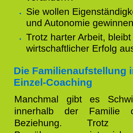
Sie wollen Eigenständigk
und Autonomie gewinne
Trotz harter Arbeit, bleibt
wirtschaftlicher Erfolg au
Die Familienaufstellung 
Einzel-Coaching
Manchmal gibt es Schwie
innerhalb der Familie 
Beziehung. Trotz int