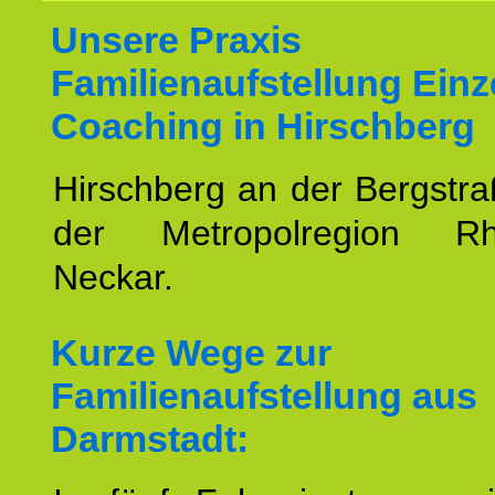
Unsere Praxis
Familienaufstellung Einz
Coaching in Hirschberg
Hirschberg an der Bergstraß
der Metropolregion Rhe
Neckar.
Kurze Wege zur
Familienaufstellung aus
Darmstadt: