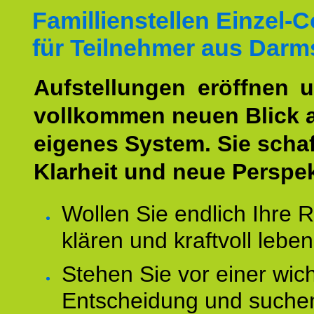
Famillienstellen Einzel-
für Teilnehmer aus Darm
Aufstellungen eröffnen 
vollkommen neuen Blick 
eigenes System. Sie scha
Klarheit und neue Perspek
Wollen Sie endlich Ihre R
klären und kraftvoll lebe
Stehen Sie vor einer wic
Entscheidung und suche