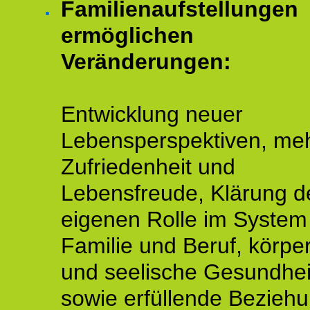
Familienaufstellungen
ermöglichen
Veränderungen:
Entwicklung neuer
Lebensperspektiven, me
Zufriedenheit und
Lebensfreude, Klärung d
eigenen Rolle im System
Familie und Beruf, körper
und seelische Gesundhei
sowie erfüllende Bezieh