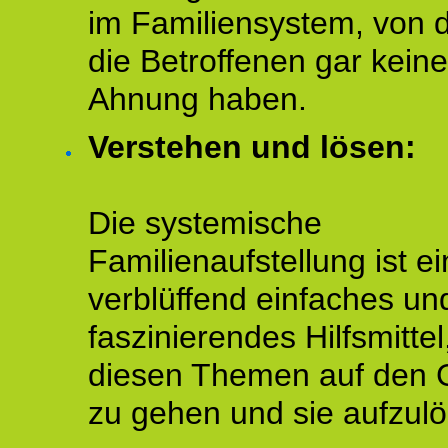
im Familiensystem, von 
die Betroffenen gar keine
Ahnung haben.
Verstehen und lösen:
Die systemische
Familienaufstellung ist ei
verblüffend einfaches un
faszinierendes Hilfsmitte
diesen Themen auf den 
zu gehen und sie aufzulö