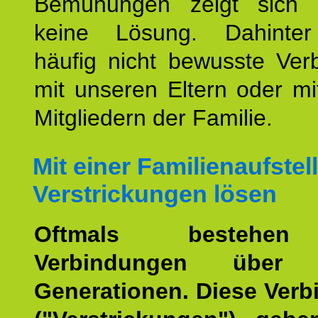
Bemühungen zeigt sich 
keine Lösung. Dahinter
häufig nicht bewusste Ver
mit unseren Eltern oder m
Mitgliedern der Familie.
Mit einer Familienaufstel
Verstrickungen lösen
Oftmals bestehen
Verbindungen über 
Generationen. Diese Ver