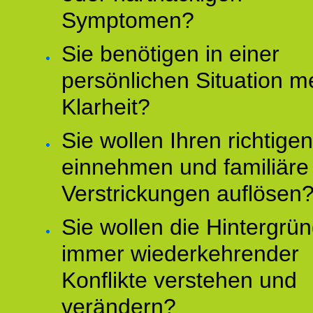
Symptomen?
Sie benötigen in einer
persönlichen Situation m
Klarheit?
Sie wollen Ihren richtigen
einnehmen und familiäre
Verstrickungen auflösen
Sie wollen die Hintergrü
immer wiederkehrender
Konflikte verstehen und
verändern?