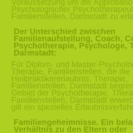
Voraussetzung um die Approbatio
Psychologischer Psychotherapeut
Familienstellen, Darmstadt zu erl
Der Unterschied zwischen
Familienaufstellung, Coach, C
Psychotherapie, Psychologe, 
Darmstadt:
Für Diplom- und Master-Psycholo
Therapie, Familienstellen, die die
Heilpraktikererlaubnis, Therapie,
Familienstellen, Darmstadt begre
Gebiet der Psychotherapie, Thera
Familienstellen, Darmstadt erwer
gilt ein spezielles Erlaubnisverfah
Familiengeheimnisse. Ein bela
Verhältnis zu den Eltern oder